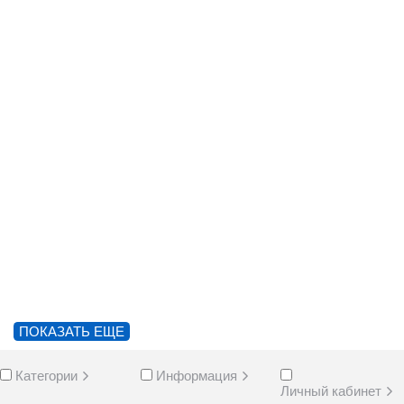
ПОКАЗАТЬ ЕЩЕ
Категории
Информация
Личный кабинет