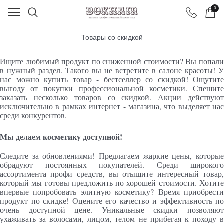
0
Товары со скидкой
Ищите любимый продукт по сниженной стоимости? Вы попали
в нужный раздел. Такого вы не встретите в салоне красоты! У
нас можно купить товар - бестселлер со скидкой! Ощутите
выгоду от покупки профессиональной косметики. Спешите
заказать несколько товаров со скидкой. Акции действуют
исключительно в рамках интернет - магазина, что выделяет нас
среди конкурентов.
Мы делаем косметику доступной!
Следите за обновлениями! Предлагаем жаркие цены, которые
обрадуют постоянных покупателей. Среди широкого
ассортимента профи средств, вы отыщите интересный товар,
который мы готовы предложить по хорошей стоимости. Хотите
впервые попробовать элитную косметику? Время приобрести
продукт по скидке! Оцените его качество и эффективность по
очень доступной цене. Уникальные скидки позволяют
ухаживать за волосами, лицом, телом не прибегая к походу в