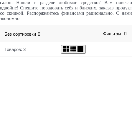
салон. Нашли в разделе любимое средство? Вам повезло
вдвойне! Спешите порадовать себя и близких, заказав продукт
со скидкой. Распоряжайтесь финансами рационально. С нами
экономно.
Без сортировки
Фильтры
Товаров: 3