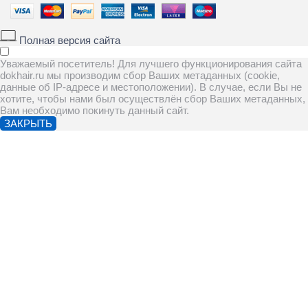
Полная версия сайта
Уважаемый посетитель! Для лучшего функционирования сайта
dokhair.ru мы производим сбор Ваших метаданных (cookie,
данные об IP-адресе и местоположении). В случае, если Вы не
хотите, чтобы нами был осуществлён сбор Ваших метаданных,
Вам необходимо покинуть данный сайт.
ЗАКРЫТЬ