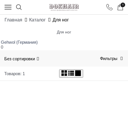
0
Главная
Каталог
Для ног
Для ног
Gehwol (Германия)
0
Без сортировки
Фильтры
Товаров: 1