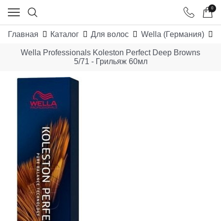
0
Главная
Каталог
Для волос
Wella (Германия)
W
Wella Professionals Koleston Perfect Deep Browns
5/71 - Грильяж 60мл