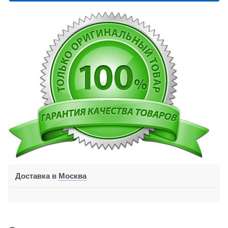
Доставка в
Москва