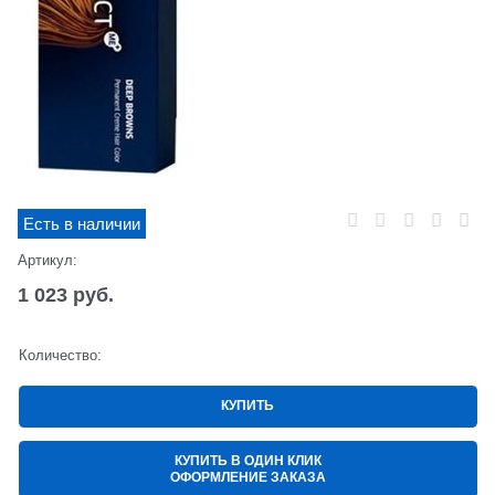
Есть в наличии
Артикул:
1 023
 руб.
Количество:
КУПИТЬ
КУПИТЬ В ОДИН КЛИК
ОФОРМЛЕНИЕ ЗАКАЗА