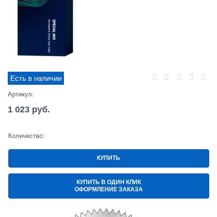
Есть в наличии
Артикул:
1 023
 руб.
Количество:
КУПИТЬ
КУПИТЬ В ОДИН КЛИК
ОФОРМЛЕНИЕ ЗАКАЗА