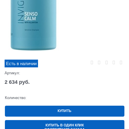
Есть в наличии
Артикул:
2 634
 руб.
Количество:
КУПИТЬ
КУПИТЬ В ОДИН КЛИК