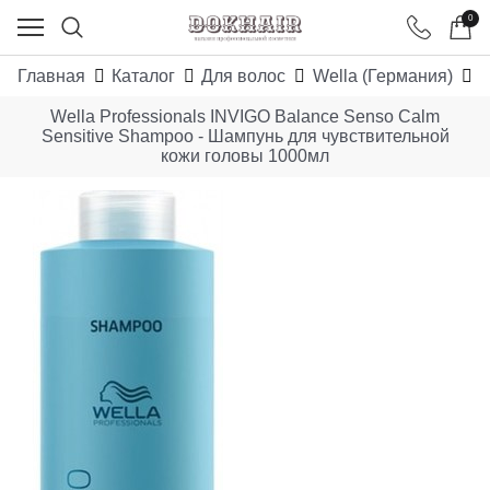
0
Главная
Каталог
Для волос
Wella (Германия)
W
Wella Professionals INVIGO Balance Senso Calm
Sensitive Shampoo - Шампунь для чувствительной
кожи головы 1000мл