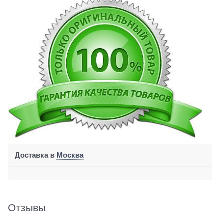
Доставка в
Москва
Отзывы