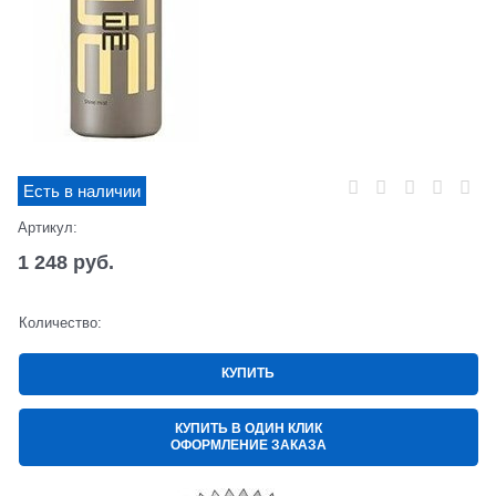
Есть в наличии
Артикул:
1 248
 руб.
Количество:
КУПИТЬ
КУПИТЬ В ОДИН КЛИК
ОФОРМЛЕНИЕ ЗАКАЗА