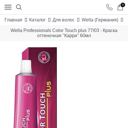
0
Главная
Каталог
Для волос
Wella (Германия)
W
Wella Professionals Color Touch plus 77/03 - Краска
оттеночная "Карри" 60мл