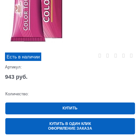
Есть в наличии
Артикул:
943
 руб.
Количество:
КУПИТЬ
КУПИТЬ В ОДИН КЛИК
ОФОРМЛЕНИЕ ЗАКАЗА