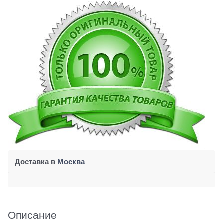
Доставка в
Москва
Описание