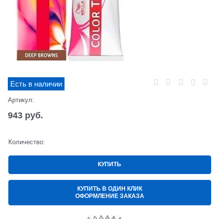
Есть в наличии
Артикул:
943
 руб.
Количество:
КУПИТЬ
КУПИТЬ В ОДИН КЛИК
ОФОРМЛЕНИЕ ЗАКАЗА