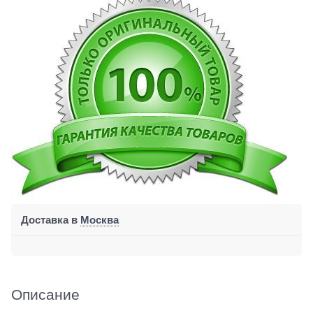
Доставка в
Москва
Описание