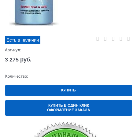
Есть в наличии
Артикул:
3 275
 руб.
Количество:
КУПИТЬ
КУПИТЬ В ОДИН КЛИК
ОФОРМЛЕНИЕ ЗАКАЗА