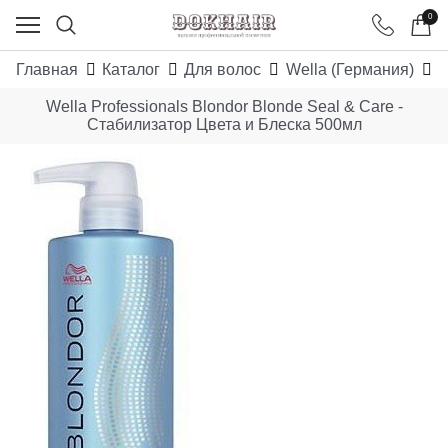
0
Главная
Каталог
Для волос
Wella (Германия)
B
Wella Professionals Blondor Blonde Seal & Care -
Стабилизатор Цвета и Блеска 500мл