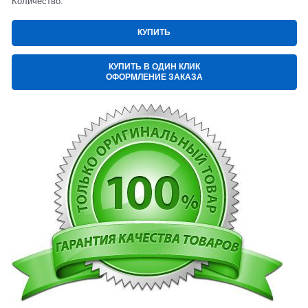
Количество:
КУПИТЬ
КУПИТЬ В ОДИН КЛИК
ОФОРМЛЕНИЕ ЗАКАЗА