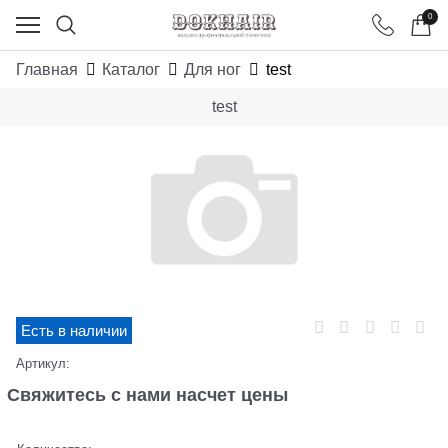
0
Главная
Каталог
Для ног
test
test
Есть в наличии
Артикул:
Свяжитесь с нами насчет цены