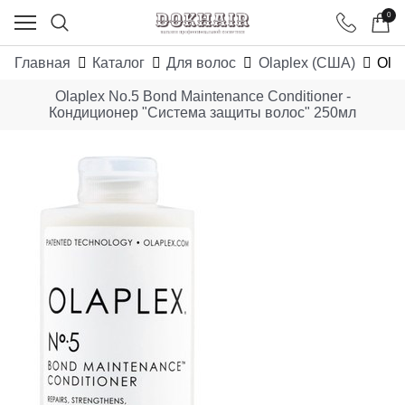
0
Главная
Каталог
Для волос
Olaplex (США)
Ola
Olaplex No.5 Bond Maintenance Conditioner -
Кондиционер "Система защиты волос" 250мл