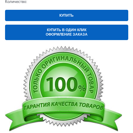
Количество:
КУПИТЬ
КУПИТЬ В ОДИН КЛИК
ОФОРМЛЕНИЕ ЗАКАЗА