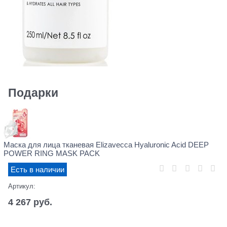
Подарки
Маска для лица тканевая Elizavecca Hyaluronic Acid DEEP
POWER RING MASK PACK
Есть в наличии
Артикул:
4 267
 руб.