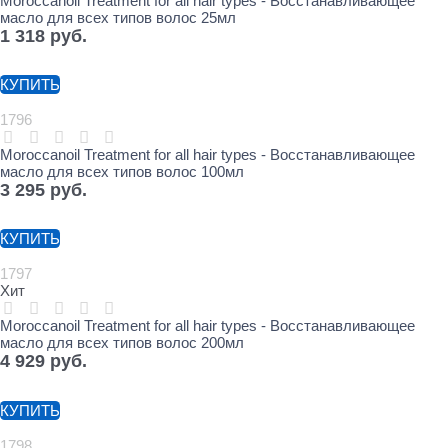
Moroccanoil Treatment for all hair types - Восстанавливающее
масло для всех типов волос 25мл
1 318
 руб.
КУПИТЬ
1796
Moroccanoil Treatment for all hair types - Восстанавливающее
масло для всех типов волос 100мл
3 295
 руб.
КУПИТЬ
1797
Хит
Moroccanoil Treatment for all hair types - Восстанавливающее
масло для всех типов волос 200мл
4 929
 руб.
КУПИТЬ
1798