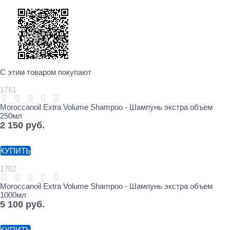
С этим товаром покупают
1761
Moroccanoil Extra Volume Shampoo - Шампунь экстра объем
250мл
2 150
 руб.
КУПИТЬ
1762
Moroccanoil Extra Volume Shampoo - Шампунь экстра объем
1000мл
5 100
 руб.
КУПИТЬ