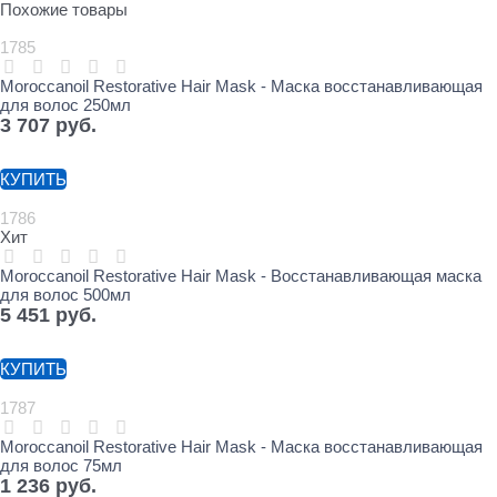
Похожие товары
1785
Moroccanoil Restorative Hair Mask - Маска восстанавливающая
для волос 250мл
3 707
 руб.
КУПИТЬ
1786
Хит
Moroccanoil Restorative Hair Mask - Восстанавливающая маска
для волос 500мл
5 451
 руб.
КУПИТЬ
1787
Moroccanoil Restorative Hair Mask - Маска восстанавливающая
для волос 75мл
1 236
 руб.