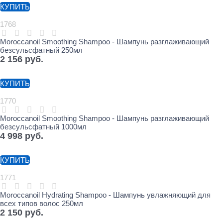
КУПИТЬ
1768
Moroccanoil Smoothing Shampoo - Шампунь разглаживающий
безсульсфатный 250мл
2 156
 руб.
КУПИТЬ
1770
Moroccanoil Smoothing Shampoo - Шампунь разглаживающий
безсульсфатный 1000мл
4 998
 руб.
КУПИТЬ
1771
Moroccanoil Hydrating Shampoo - Шампунь увлажняющий для
всех типов волос 250мл
2 150
 руб.