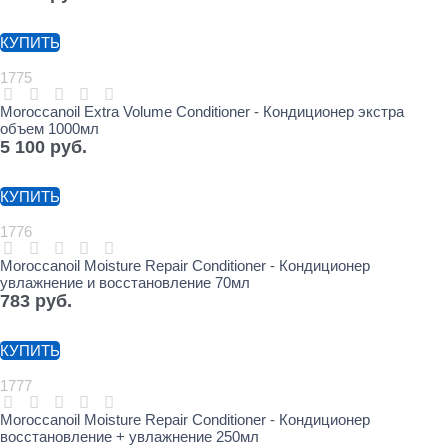
КУПИТЬ
1775
Moroccanoil Extra Volume Conditioner - Кондиционер экстра
объем 1000мл
5 100
 руб.
КУПИТЬ
1776
Moroccanoil Moisture Repair Conditioner - Кондиционер
увлажнение и восстановление 70мл
783
 руб.
КУПИТЬ
1777
Moroccanoil Moisture Repair Conditioner - Кондиционер
восстановление + увлажнение 250мл