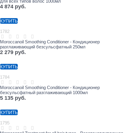
для всех типов волос 1000мл
4 874
 руб.
КУПИТЬ
1782
Moroccanoil Smoothing Conditioner - Кондиционер
разглаживающий безсульсфатный 250мл
2 279
 руб.
КУПИТЬ
1784
Moroccanoil Smoothing Conditioner - Кондиционер
безсульсфатный разглаживающий 1000мл
5 135
 руб.
КУПИТЬ
1795