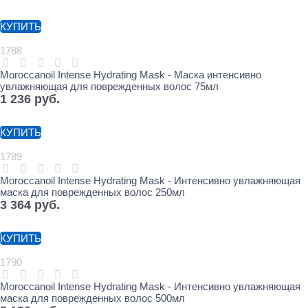
КУПИТЬ
1788
Moroccanoil Intense Hydrating Mask - Маска интенсивно
увлажняющая для поврежденных волос 75мл
1 236
 руб.
КУПИТЬ
1789
Moroccanoil Intense Hydrating Mask - Интенсивно увлажняющая
маска для поврежденных волос 250мл
3 364
 руб.
КУПИТЬ
1790
Moroccanoil Intense Hydrating Mask - Интенсивно увлажняющая
маска для поврежденных волос 500мл