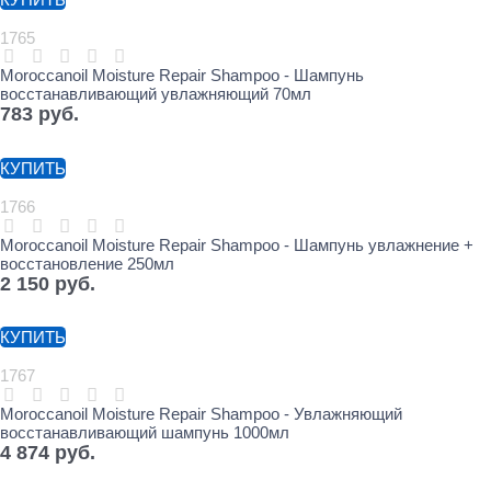
1765
Moroccanoil Moisture Repair Shampoo - Шампунь
восстанавливающий увлажняющий 70мл
783
 руб.
КУПИТЬ
1766
Moroccanoil Moisture Repair Shampoo - Шампунь увлажнение +
восстановление 250мл
2 150
 руб.
КУПИТЬ
1767
Moroccanoil Moisture Repair Shampoo - Увлажняющий
восстанавливающий шампунь 1000мл
4 874
 руб.