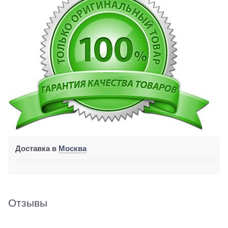
Доставка в
Москва
Отзывы