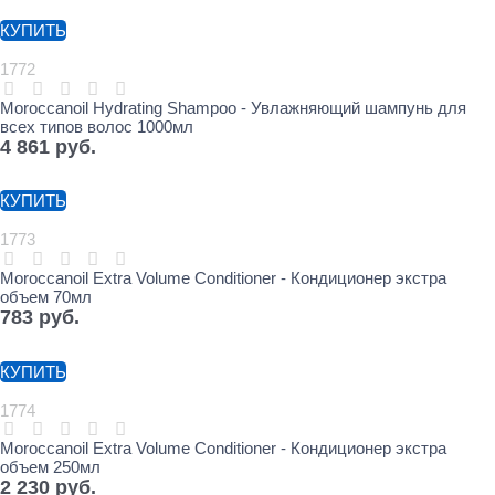
КУПИТЬ
1772
Moroccanoil Hydrating Shampoo - Увлажняющий шампунь для
всех типов волос 1000мл
4 861
 руб.
КУПИТЬ
1773
Moroccanoil Extra Volume Conditioner - Кондиционер экстра
объем 70мл
783
 руб.
КУПИТЬ
1774
Moroccanoil Extra Volume Conditioner - Кондиционер экстра
объем 250мл
2 230
 руб.