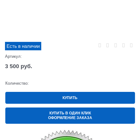
Есть в наличии
Артикул:
3 500
 руб.
Количество:
КУПИТЬ
КУПИТЬ В ОДИН КЛИК
ОФОРМЛЕНИЕ ЗАКАЗА