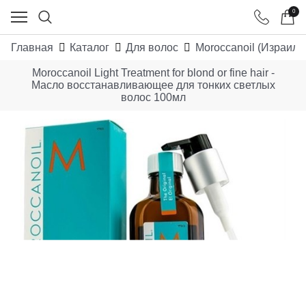
0
Главная
Каталог
Для волос
Moroccanoil (Израиль
Moroccanoil Light Treatment for blond or fine hair -
Масло восстанавливающее для тонких светлых
волос 100мл