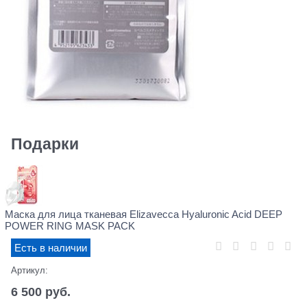
Подарки
Маска для лица тканевая Elizavecca Hyaluronic Acid DEEP
POWER RING MASK PACK
Есть в наличии
Артикул:
6 500
 руб.