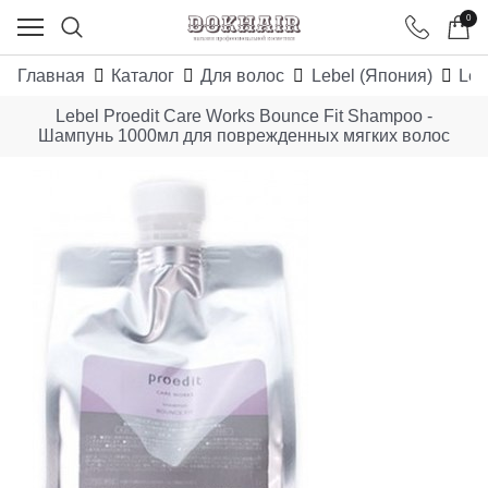
0
Главная
Каталог
Для волос
Lebel (Япония)
Leb
Lebel Proedit Care Works Bounce Fit Shampoo -
Шампунь 1000мл для поврежденных мягких волос