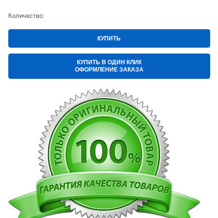
Количество:
КУПИТЬ
КУПИТЬ В ОДИН КЛИК
ОФОРМЛЕНИЕ ЗАКАЗА