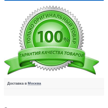
Доставка в
Москва