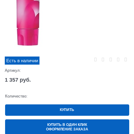
Есть в наличии
Артикул:
1 357
 руб.
Количество:
КУПИТЬ
КУПИТЬ В ОДИН КЛИК
ОФОРМЛЕНИЕ ЗАКАЗА