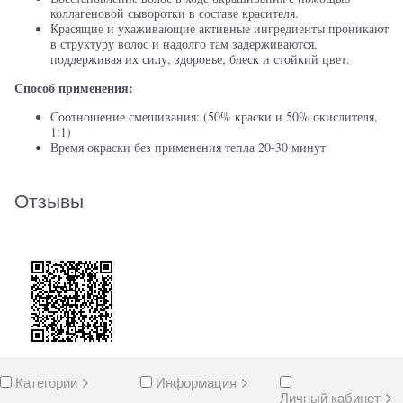
коллагеновой сыворотки в составе красителя.
Красящие и ухаживающие активные ингредиенты проникают
в структуру волос и надолго там задерживаются,
поддерживая их силу, здоровье, блеск и стойкий цвет.
Способ применения:
Соотношение смешивания: (50% краски и 50% окислителя,
1:1)
Время окраски без применения тепла 20-30 минут
Отзывы
Категории
Информация
Личный кабинет