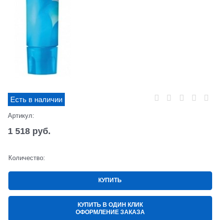
Есть в наличии
Артикул:
1 518
 руб.
Количество:
КУПИТЬ
КУПИТЬ В ОДИН КЛИК
ОФОРМЛЕНИЕ ЗАКАЗА