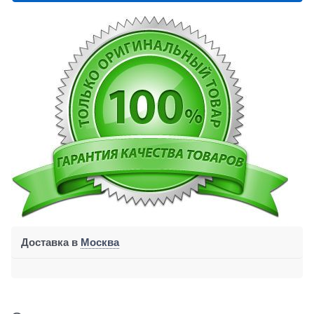
Доставка в
Москва