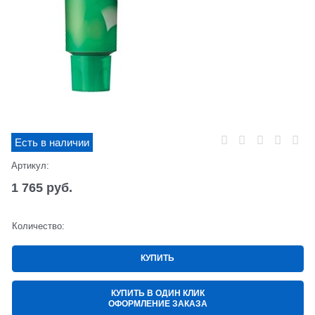
Есть в наличии
Артикул:
1 765
 руб.
Количество:
КУПИТЬ
КУПИТЬ В ОДИН КЛИК
ОФОРМЛЕНИЕ ЗАКАЗА