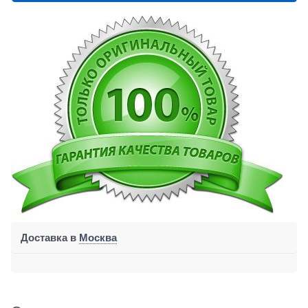
Доставка в
Москва