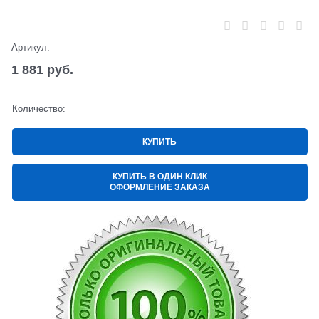
Нет в наличии
Артикул:
1 881
 руб.
Количество:
КУПИТЬ
КУПИТЬ В ОДИН КЛИК
ОФОРМЛЕНИЕ ЗАКАЗА