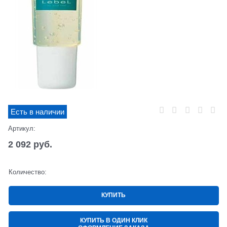
Есть в наличии
Артикул:
2 092
 руб.
Количество:
КУПИТЬ
КУПИТЬ В ОДИН КЛИК