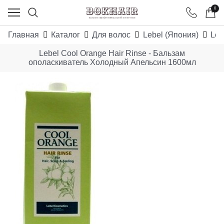
0
Главная
Каталог
Для волос
Lebel (Япония)
Leb
Lebel Cool Orange Hair Rinse - Бальзам
ополаскиватель Холодный Апельсин 1600мл