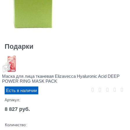
Подарки
Маска для лица тканевая Elizavecca Hyaluronic Acid DEEP
POWER RING MASK PACK
Есть в наличии
Артикул:
8 827
 руб.
Количество: