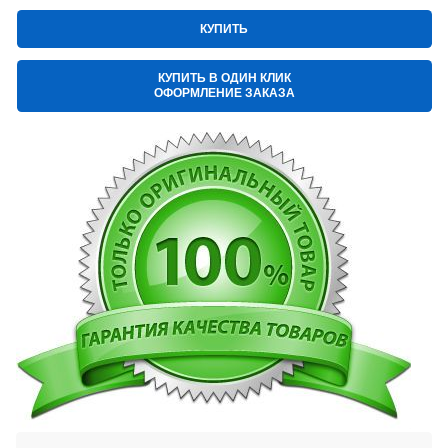
КУПИТЬ
КУПИТЬ В ОДИН КЛИК
ОФОРМЛЕНИЕ ЗАКАЗА