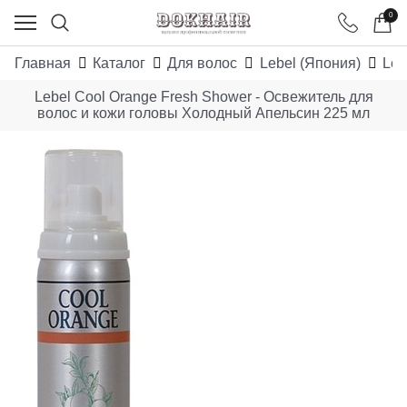
0
Главная
Каталог
Для волос
Lebel (Япония)
Leb
Lebel Cool Orange Fresh Shower - Освежитель для
волос и кожи головы Холодный Апельсин 225 мл