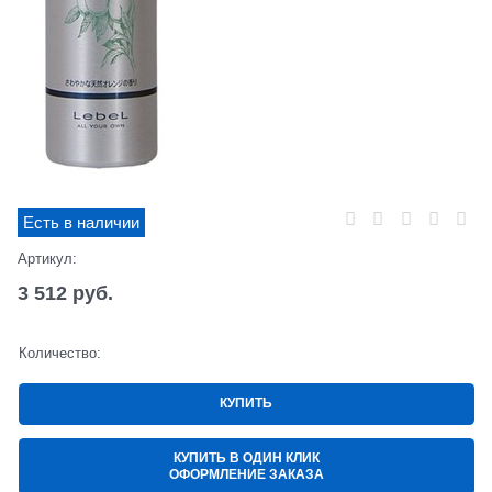
Есть в наличии
Артикул:
3 512
 руб.
Количество:
КУПИТЬ
КУПИТЬ В ОДИН КЛИК
ОФОРМЛЕНИЕ ЗАКАЗА