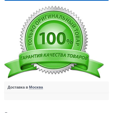
Доставка в
Москва