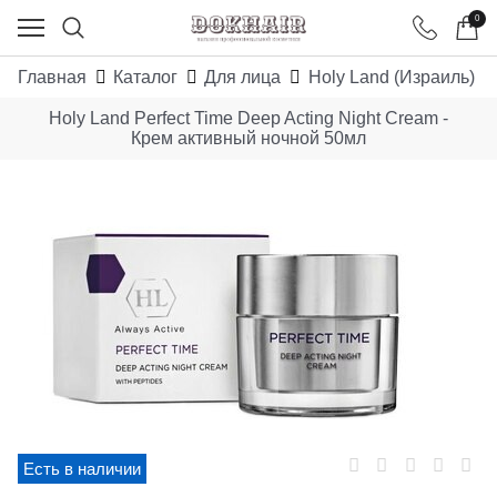
0
Главная
Каталог
Для лица
Holy Land (Израиль)
Holy Land Perfect Time Deep Acting Night Cream -
Крем активный ночной 50мл
Есть в наличии