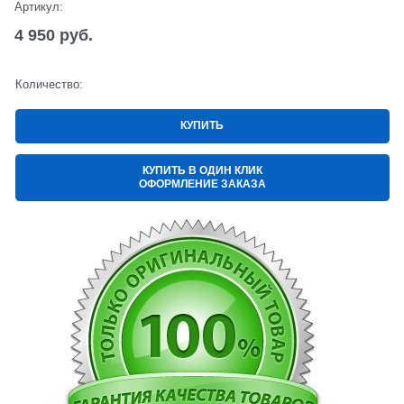
Артикул:
4 950
 руб.
Количество:
КУПИТЬ
КУПИТЬ В ОДИН КЛИК
ОФОРМЛЕНИЕ ЗАКАЗА