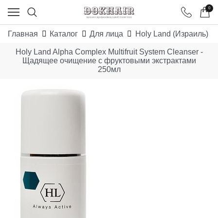
0
Главная
Каталог
Для лица
Holy Land (Израиль)
Holy Land Alpha Complex Multifruit System Cleanser -
Щадящее очищение с фруктовыми экстрактами
250мл