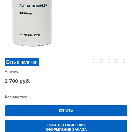
Есть в наличии
Артикул:
2 700
 руб.
Количество:
КУПИТЬ
КУПИТЬ В ОДИН КЛИК
ОФОРМЛЕНИЕ ЗАКАЗА