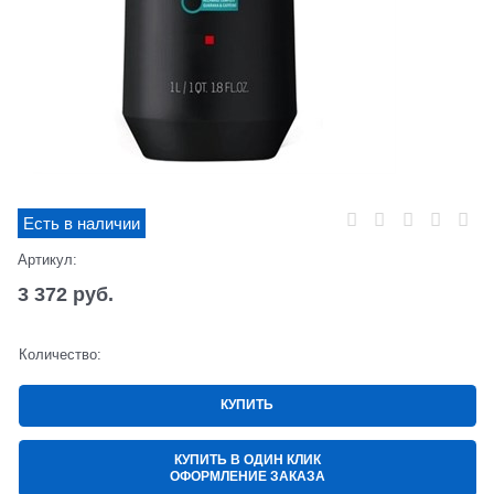
Есть в наличии
Артикул:
3 372
 руб.
Количество:
КУПИТЬ
КУПИТЬ В ОДИН КЛИК
ОФОРМЛЕНИЕ ЗАКАЗА