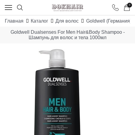
0
Главная
Каталог
Для волос
Goldwell (Германия)
Goldwell Dualsenses For Men Hair&Body Shampoo -
Шампунь для волос и тела 1000мл