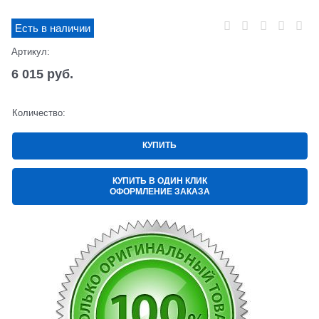
Есть в наличии
Артикул:
6 015
 руб.
Количество:
КУПИТЬ
КУПИТЬ В ОДИН КЛИК
ОФОРМЛЕНИЕ ЗАКАЗА