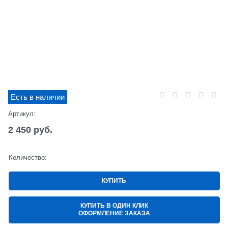
Есть в наличии
Артикул:
2 450
 руб.
Количество:
КУПИТЬ
КУПИТЬ В ОДИН КЛИК
ОФОРМЛЕНИЕ ЗАКАЗА