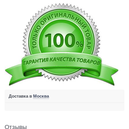
Доставка в
Москва
Отзывы