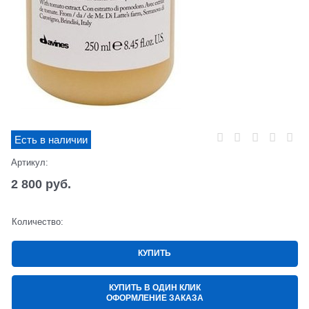
Есть в наличии
Артикул:
2 800
 руб.
Количество:
КУПИТЬ
КУПИТЬ В ОДИН КЛИК
ОФОРМЛЕНИЕ ЗАКАЗА