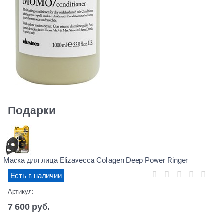
Подарки
Маска для лица Elizavecca Collagen Deep Power Ringer
Есть в наличии
Артикул:
7 600
 руб.