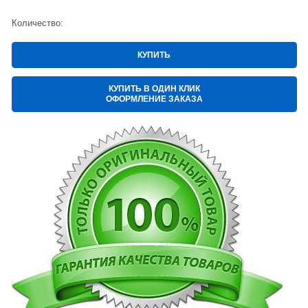
Количество:
КУПИТЬ
КУПИТЬ В ОДИН КЛИК
ОФОРМЛЕНИЕ ЗАКАЗА